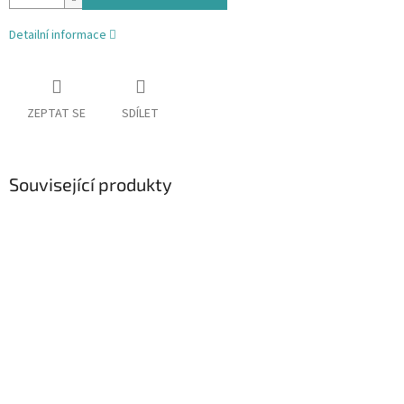
Detailní informace
ZEPTAT SE
SDÍLET
Související produkty